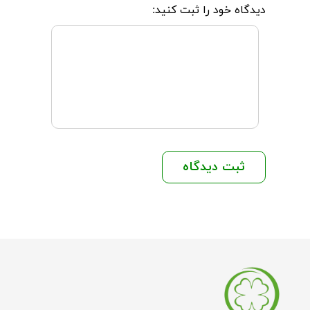
دیدگاه خود را ثبت کنید:
ثبت دیدگاه