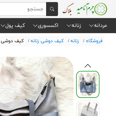
مردانه
زنانه
اکسسوری
کیف پول
فروشگاه
/
زنانه
/
کیف دوشی زنانه
/
کیف دوشی م