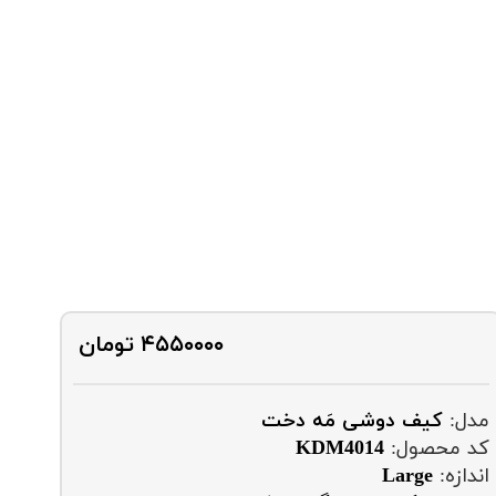
۴۵۵۰۰۰۰
تومان
مدل:
کیف دوشی مَه دخت
کد محصول:
KDM4014
اندازه:
Large