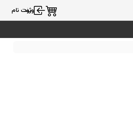
|
ورود
ثبت نام