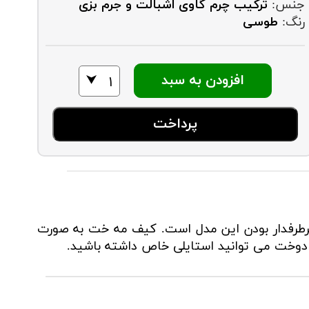
جنس:
ترکیب چرم گاوی اشبالت و جرم بزی
رنگ:
طوسی
افزودن به سبد
پرداخت
طرفدار بودن این مدل است. کیف مه خت به صورت
دوخت می توانید استایلی خاص داشته باشید.