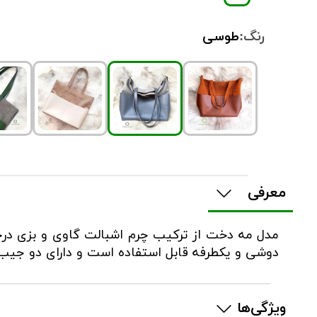
رنگ:
طوسی
معرفی
مدل مه دخت از ترکیب چرم اشبالت گاوی و بزی د
دوشی و یکطرفه قابل استفاده است و دارای دو جیب
ویژگی‌ها