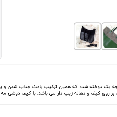
رجه یک دوخته شده که همین ترکیب باعث جذاب شدن و پر
 بر روی کیف و دهانه زیپ دار می باشد. با کیف دوشی مه 