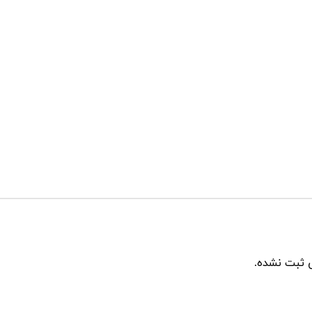
 ثبت نشده.